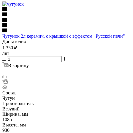
Чугунок 2л керамич. с крышкой с эффектом "Русской печи"
Достаточно
1 350
₽
/шт
В корзину
Состав
Чугун
Производитель
Везувий
Ширина, мм
1085
Высота, мм
930