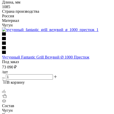
Длина, мм
1085
Страна производства
Россия
Материал
Чугун
Чугунный Fantastic Grill Везувий Ø 1000 Престиж
Под заказ
73 090
₽
/шт
В корзину
Состав
Чугун