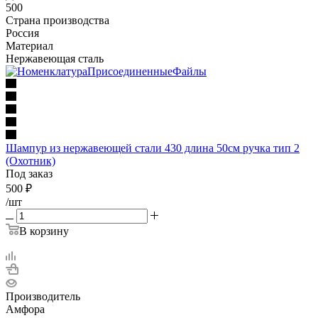
500
Страна производства
Россия
Материал
Нержавеющая сталь
Шампур из нержавеющей стали 430 длина 50см ручка тип 2
(Охотник)
Под заказ
500
₽
/шт
В корзину
Производитель
Амфора