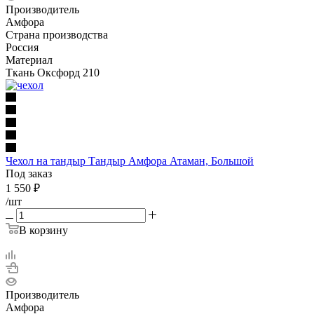
Производитель
Амфора
Страна производства
Россия
Материал
Ткань Оксфорд 210
Чехол на тандыр Тандыр Амфора Атаман, Большой
Под заказ
1 550
₽
/шт
В корзину
Производитель
Амфора