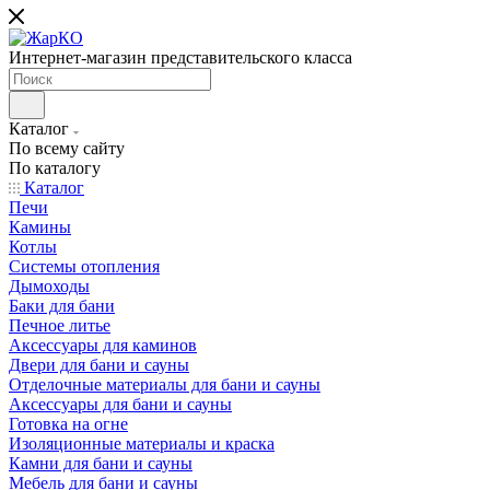
Интернет-магазин представительского класса
Каталог
По всему сайту
По каталогу
Каталог
Печи
Камины
Котлы
Системы отопления
Дымоходы
Баки для бани
Печное литье
Аксессуары для каминов
Двери для бани и сауны
Отделочные материалы для бани и сауны
Аксессуары для бани и сауны
Готовка на огне
Изоляционные материалы и краска
Камни для бани и сауны
Мебель для бани и сауны