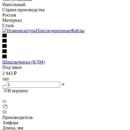
Напольный
Страна производства
Россия
Материал
Сталь
Шашлычница (КДМ)
Под заказ
2 943
₽
/шт
В корзину
Производитель
Амфора
Длина, мм