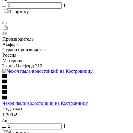
В корзину
Производитель
Амфора
Страна производства
Россия
Материал
Ткань Оксфорд 210
Чехол пыле-водостойкий на Костровницу
Под заказ
1 300
₽
/шт
В корзину