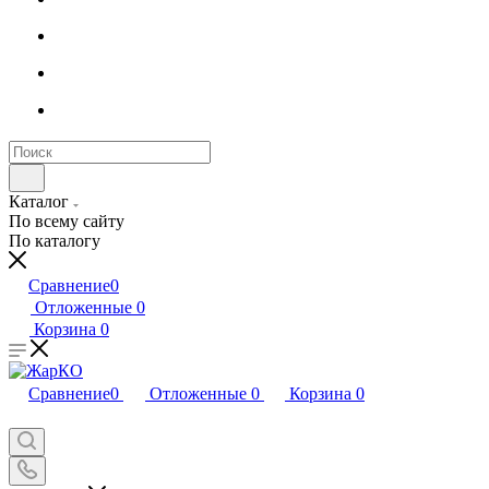
Каталог
По всему сайту
По каталогу
Сравнение
0
Отложенные
0
Корзина
0
Сравнение
0
Отложенные
0
Корзина
0