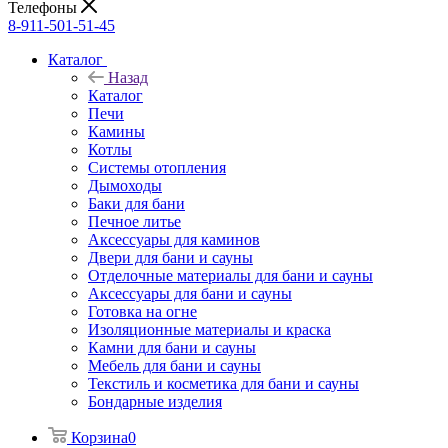
Телефоны
8-911-501-51-45
Каталог
Назад
Каталог
Печи
Камины
Котлы
Системы отопления
Дымоходы
Баки для бани
Печное литье
Аксессуары для каминов
Двери для бани и сауны
Отделочные материалы для бани и сауны
Аксессуары для бани и сауны
Готовка на огне
Изоляционные материалы и краска
Камни для бани и сауны
Мебель для бани и сауны
Текстиль и косметика для бани и сауны
Бондарные изделия
Корзина
0