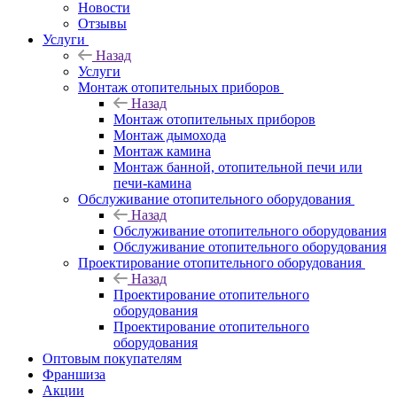
Новости
Отзывы
Услуги
Назад
Услуги
Монтаж отопительных приборов
Назад
Монтаж отопительных приборов
Монтаж дымохода
Монтаж камина
Монтаж банной, отопительной печи или
печи-камина
Обслуживание отопительного оборудования
Назад
Обслуживание отопительного оборудования
Обслуживание отопительного оборудования
Проектирование отопительного оборудования
Назад
Проектирование отопительного
оборудования
Проектирование отопительного
оборудования
Оптовым покупателям
Франшиза
Акции