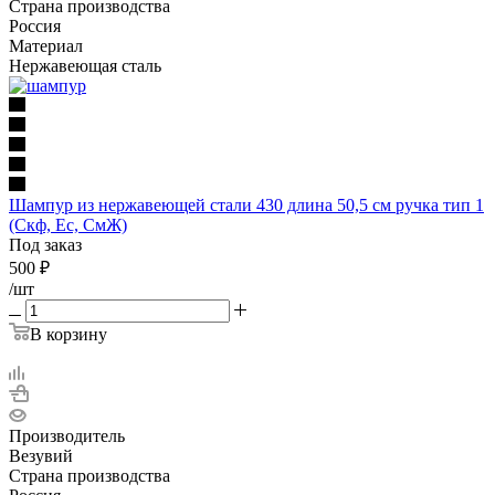
Страна производства
Россия
Материал
Нержавеющая сталь
Шампур из нержавеющей стали 430 длина 50,5 см ручка тип 1
(Скф, Ес, СмЖ)
Под заказ
500
₽
/шт
В корзину
Производитель
Везувий
Страна производства