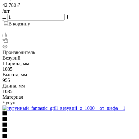
42 780
₽
/шт
В корзину
Производитель
Везувий
Ширина, мм
1085
Высота, мм
955
Длина, мм
1085
Материал
Чугун