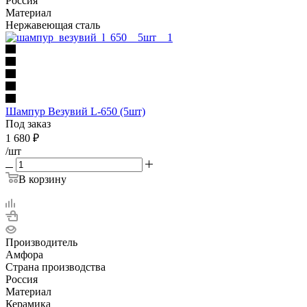
Россия
Материал
Нержавеющая сталь
Шампур Везувий L-650 (5шт)
Под заказ
1 680
₽
/шт
В корзину
Производитель
Амфора
Страна производства
Россия
Материал
Керамика