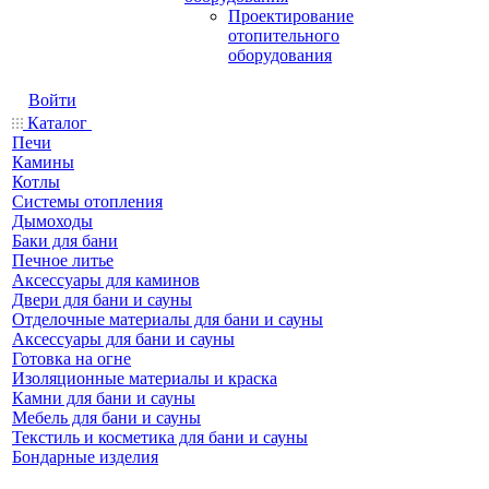
Проектирование
отопительного
оборудования
Войти
Каталог
Печи
Камины
Котлы
Системы отопления
Дымоходы
Баки для бани
Печное литье
Аксессуары для каминов
Двери для бани и сауны
Отделочные материалы для бани и сауны
Аксессуары для бани и сауны
Готовка на огне
Изоляционные материалы и краска
Камни для бани и сауны
Мебель для бани и сауны
Текстиль и косметика для бани и сауны
Бондарные изделия