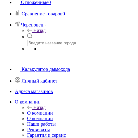
Отложенные
0
Сравнение товаров
0
Череповец
Назад
Калькулятор дымохода
Личный кабинет
Адреса магазинов
O компании
Назад
O компании
О компании
Наши работы
Реквизиты
Гарантия и сервис