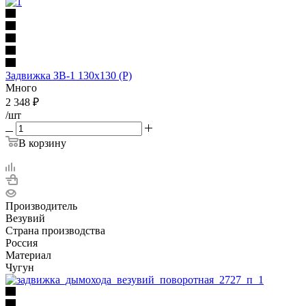
Задвижка ЗВ-1 130х130 (Р)
Много
2 348
₽
/шт
В корзину
Производитель
Везувий
Страна производства
Россия
Материал
Чугун