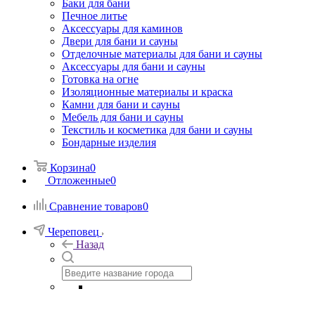
Баки для бани
Печное литье
Аксессуары для каминов
Двери для бани и сауны
Отделочные материалы для бани и сауны
Аксессуары для бани и сауны
Готовка на огне
Изоляционные материалы и краска
Камни для бани и сауны
Мебель для бани и сауны
Текстиль и косметика для бани и сауны
Бондарные изделия
Корзина
0
Отложенные
0
Сравнение товаров
0
Череповец
Назад