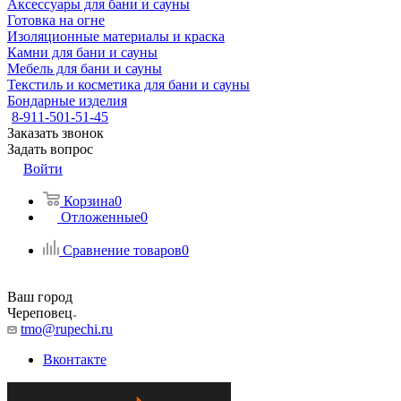
Аксессуары для бани и сауны
Готовка на огне
Изоляционные материалы и краска
Камни для бани и сауны
Мебель для бани и сауны
Текстиль и косметика для бани и сауны
Бондарные изделия
8-911-501-51-45
Заказать звонок
Задать вопрос
Войти
Корзина
0
Отложенные
0
Сравнение товаров
0
Ваш город
Череповец
tmo@rupechi.ru
Вконтакте