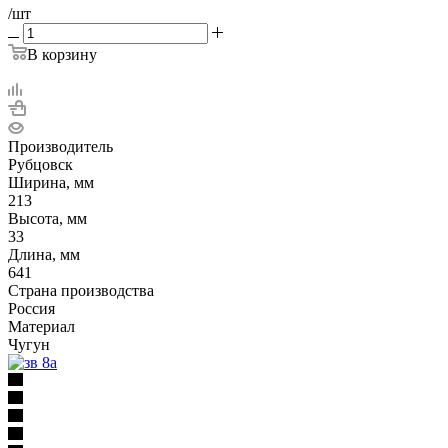
/шт
В корзину
Производитель
Рубцовск
Ширина, мм
213
Высота, мм
33
Длина, мм
641
Страна производства
Россия
Материал
Чугун