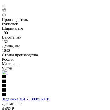
Производитель
Рубцовск
Ширина, мм
190
Высота, мм
132
Длина, мм
1030
Страна производства
Россия
Материал
Чугун
Задвижка ЗВП-1 300х160 (Р)
Достаточно
4 452
₽