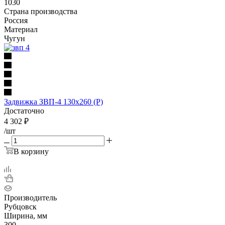
1030
Страна производства
Россия
Материал
Чугун
Задвижка ЗВП-4 130х260 (Р)
Достаточно
4 302
₽
/шт
В корзину
Производитель
Рубцовск
Ширина, мм
300