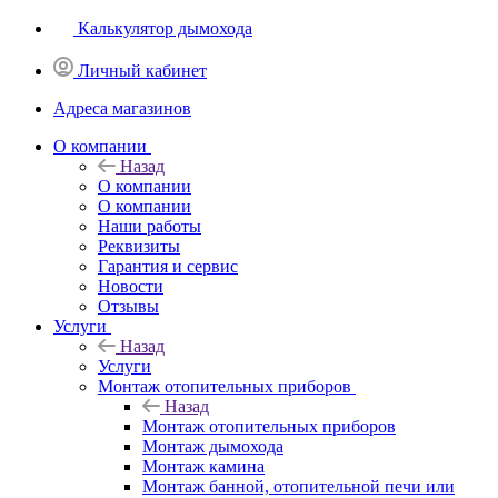
Калькулятор дымохода
Личный кабинет
Адреса магазинов
O компании
Назад
O компании
О компании
Наши работы
Реквизиты
Гарантия и сервис
Новости
Отзывы
Услуги
Назад
Услуги
Монтаж отопительных приборов
Назад
Монтаж отопительных приборов
Монтаж дымохода
Монтаж камина
Монтаж банной, отопительной печи или