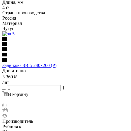
Длина, мм
457
Страна производства
Россия
Материал
Чугун
Задвижка ЗВ-5 240х260 (Р)
Достаточно
3 360
₽
/шт
В корзину
Производитель
Рубцовск