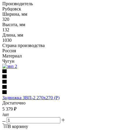
Производитель
Рубцовск
Ширина, мм
320
Высота, мм
132
Длина, мм
1030
Страна производства
Россия
Материал
Чугун
Задвижка ЗВП-2 270х270 (Р)
Достаточно
5 379
₽
/шт
В корзину