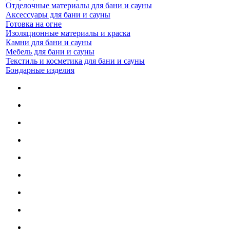
Отделочные материалы для бани и сауны
Аксессуары для бани и сауны
Готовка на огне
Изоляционные материалы и краска
Камни для бани и сауны
Мебель для бани и сауны
Текстиль и косметика для бани и сауны
Бондарные изделия