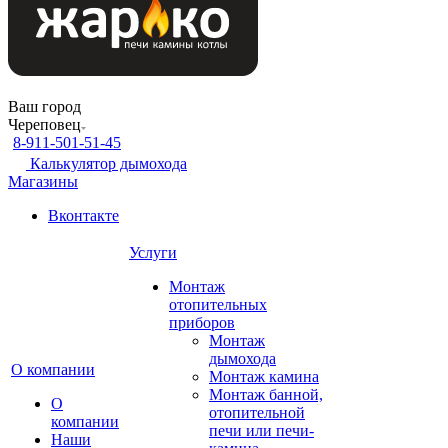
Ваш город
Череповец
8-911-501-51-45
Калькулятор дымохода
Магазины
Вконтакте
Услуги
Монтаж
отопительных
приборов
Монтаж
дымохода
О компании
Монтаж камина
Монтаж банной,
О
отопительной
компании
печи или печи-
Наши