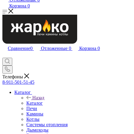
Корзина
0
Сравнение
0
Отложенные
0
Корзина
0
Телефоны
8-911-501-51-45
Каталог
Назад
Каталог
Печи
Камины
Котлы
Системы отопления
Дымоходы