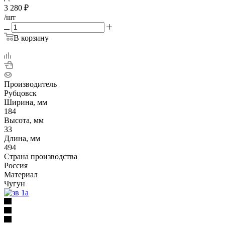
3 280
₽
/шт
В корзину
Производитель
Рубцовск
Ширина, мм
184
Высота, мм
33
Длина, мм
494
Страна производства
Россия
Материал
Чугун