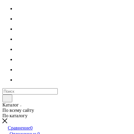
Каталог
По всему сайту
По каталогу
Сравнение
0
Отложенные
0