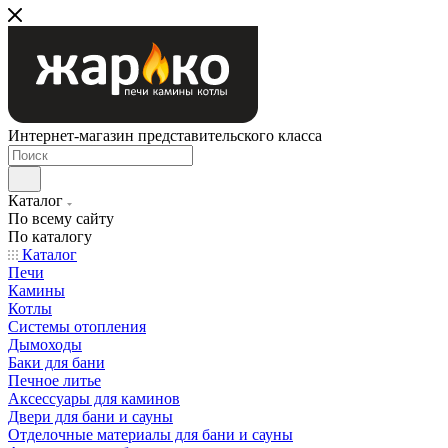
Интернет-магазин представительского класса
Каталог
По всему сайту
По каталогу
Каталог
Печи
Камины
Котлы
Системы отопления
Дымоходы
Баки для бани
Печное литье
Аксессуары для каминов
Двери для бани и сауны
Отделочные материалы для бани и сауны