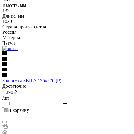
Высота, мм
132
Длина, мм
1030
Страна производства
Россия
Материал
Чугун
Задвижка ЗВП-3 175х270 (Р)
Достаточно
4 390
₽
/шт
В корзину