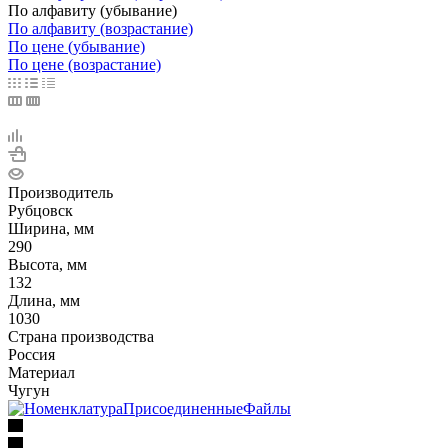
По алфавиту (убывание)
По алфавиту (возрастание)
По цене (убывание)
По цене (возрастание)
Производитель
Рубцовск
Ширина, мм
290
Высота, мм
132
Длина, мм
1030
Страна производства
Россия
Материал
Чугун