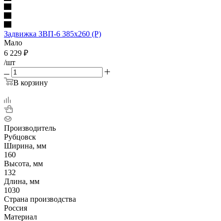
Задвижка ЗВП-6 385х260 (Р)
Мало
6 229
₽
/шт
В корзину
Производитель
Рубцовск
Ширина, мм
160
Высота, мм
132
Длина, мм
1030
Страна производства
Россия
Материал