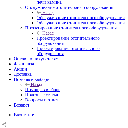
печи-камина
Обслуживание отопительного оборудования
Назад
Обслуживание отопительного оборудования
Обслуживание отопительного оборудования
Проектирование отопительного оборудования
Назад
Проектирование отопительного
оборудования
Проектирование отопительного
оборудования
Оптовым покупателям
Франшиза
Акции
Доставка
Помощь в выборе
Назад
Помощь в выборе
Полезные статьи
Вопросы и ответы
Возврат
Вконтакте