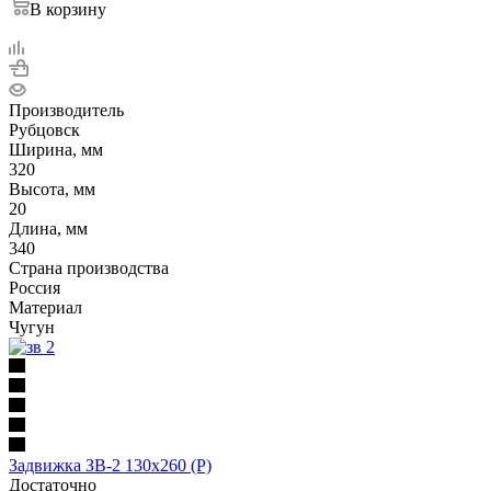
В корзину
Производитель
Рубцовск
Ширина, мм
320
Высота, мм
20
Длина, мм
340
Страна производства
Россия
Материал
Чугун
Задвижка ЗВ-2 130х260 (Р)
Достаточно