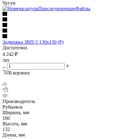
Чугун
Задвижка ЗВП-5 130х130 (Р)
Достаточно
4 242
₽
/шт
В корзину
Производитель
Рубцовск
Ширина, мм
160
Высота, мм
132
Длина, мм