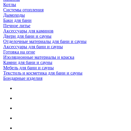
Котлы
Системы отопления
Дымоходы
Баки для бани
Печное литье
Аксессуары для каминов
Двери для бани и сауны
Отделочные материалы для бани и сауны
Аксессуары для бани и сауны
Готовка на огне
Изоляционные материалы и краска
Камни для бани и сауны
Мебель для бани и сауны
Текстиль и косметика для бани и сауны
Бондарные изделия