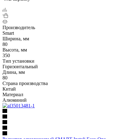
Производитель
Smart
Ширина, мм
80
Высота, мм
350
Тип установки
Горизонтальный
Длина, мм
80
Страна производства
Китай
Материал
Алюминий