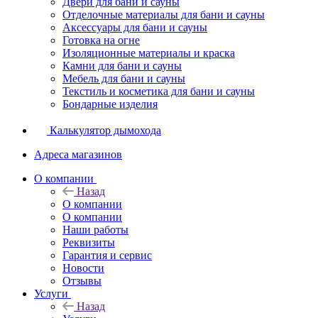
Двери для бани и сауны
Отделочные материалы для бани и сауны
Аксессуары для бани и сауны
Готовка на огне
Изоляционные материалы и краска
Камни для бани и сауны
Мебель для бани и сауны
Текстиль и косметика для бани и сауны
Бондарные изделия
Калькулятор дымохода
Адреса магазинов
O компании
Назад
O компании
О компании
Наши работы
Реквизиты
Гарантия и сервис
Новости
Отзывы
Услуги
Назад