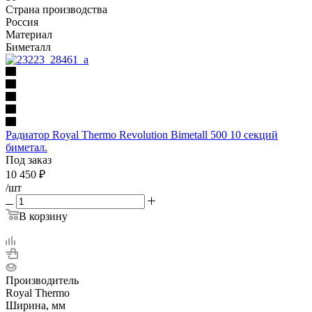
Страна производства
Россия
Материал
Биметалл
Радиатор Royal Thermo Revolution Bimetall 500 10 секций
биметал.
Под заказ
10 450
₽
/шт
В корзину
Производитель
Royal Thermo
Ширина, мм