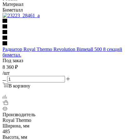
Материал
Биметалл
Радиатор Royal Thermo Revolution Bimetall 500 8 секций
биметал.
Под заказ
8 360
₽
/шт
В корзину
Производитель
Royal Thermo
Ширина, мм
485
Высота, мм