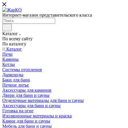
Интернет-магазин представительского класса
Каталог
По всему сайту
По каталогу
Каталог
Печи
Камины
Котлы
Системы отопления
Дымоходы
Баки для бани
Печное литье
Аксессуары для каминов
Двери для бани и сауны
Отделочные материалы для бани и сауны
Аксессуары для бани и сауны
Готовка на огне
Изоляционные материалы и краска
Камни для бани и сауны
Мебель для бани и сауны