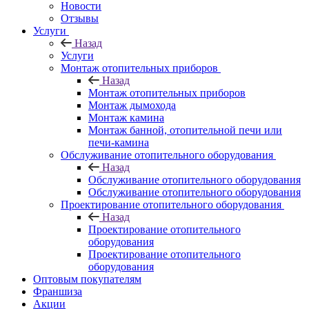
Новости
Отзывы
Услуги
Назад
Услуги
Монтаж отопительных приборов
Назад
Монтаж отопительных приборов
Монтаж дымохода
Монтаж камина
Монтаж банной, отопительной печи или
печи-камина
Обслуживание отопительного оборудования
Назад
Обслуживание отопительного оборудования
Обслуживание отопительного оборудования
Проектирование отопительного оборудования
Назад
Проектирование отопительного
оборудования
Проектирование отопительного
оборудования
Оптовым покупателям
Франшиза
Акции