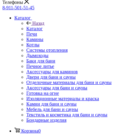
Телефоны
8-911-501-51-45
Каталог
Назад
Каталог
Печи
Камины
Котлы
Системы отопления
Дымоходы
Баки для бани
Печное литье
Аксессуары для каминов
Двери для бани и сауны
Отделочные материалы для бани и сауны
Аксессуары для бани и сауны
Готовка на огне
Изоляционные материалы и краска
Камни для бани и сауны
Мебель для бани и сауны
Текстиль и косметика для бани и сауны
Бондарные изделия
Корзина
0