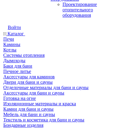
Проектирование
отопительного
оборудования
Войти
Каталог
Печи
Камины
Котлы
Системы отопления
Дымоходы
Баки для бани
Печное литье
Аксессуары для каминов
Двери для бани и сауны
Отделочные материалы для бани и сауны
Аксессуары для бани и сауны
Готовка на огне
Изоляционные материалы и краска
Камни для бани и сауны
Мебель для бани и сауны
Текстиль и косметика для бани и сауны
Бондарные изделия