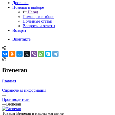
Доставка
Помощь в выборе
Назад
Помощь в выборе
Полезные статьи
Вопросы и ответы
Возврат
Вконтакте
Breneran
Главная
—
Справочная информация
—
Производители
—
Breneran
Товары Breneran в нашем магазине