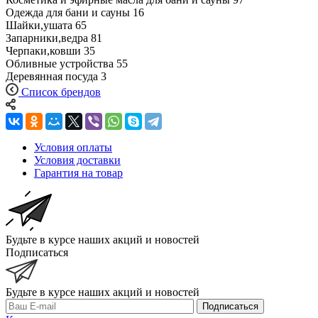
Одежда для бани и сауны
16
Шайки,ушата
65
Запарники,ведра
81
Черпаки,ковши
35
Обливные устройства
55
Деревянная посуда
3
Список брендов
Условия оплаты
Условия доставки
Гарантия на товар
Будьте в курсе наших акций и новостей
Подписаться
Будьте в курсе наших акций и новостей
Подписаться