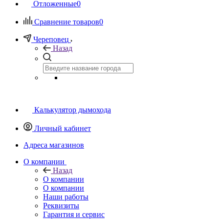
Отложенные
0
Сравнение товаров
0
Череповец
Назад
Калькулятор дымохода
Личный кабинет
Адреса магазинов
O компании
Назад
O компании
О компании
Наши работы
Реквизиты
Гарантия и сервис