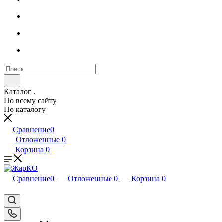
Каталог
По всему сайту
По каталогу
Сравнение
0
Отложенные
0
Корзина
0
Сравнение
0
Отложенные
0
Корзина
0