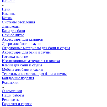
Каталог
Печи
Камины
Котлы
Системы отопления
Дымоходы
Баки для бани
Печное литье
Аксессуары для каминов
Двери для бани и сауны
Отделочные материалы для бани и сауны
Аксессуары для бани и сауны
Готовка на огне
Изоляционные материалы и краска
Камни для бани и сауны
Мебель для бани и сауны
Текстиль и косметика для бани и сауны
Бондарные изделия
Компания
О компании
Наши работы
Реквизиты
Гарантия и сервис