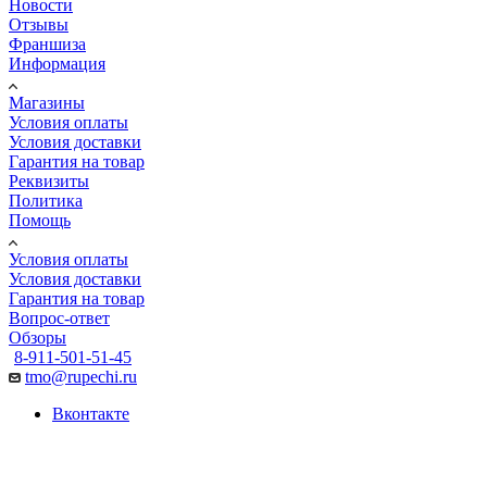
Новости
Отзывы
Франшиза
Информация
Магазины
Условия оплаты
Условия доставки
Гарантия на товар
Реквизиты
Политика
Помощь
Условия оплаты
Условия доставки
Гарантия на товар
Вопрос-ответ
Обзоры
8-911-501-51-45
tmo@rupechi.ru
Вконтакте