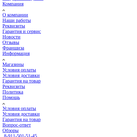
Компания
О компании
Наши работы
Реквизиты
Гарантия и сервис
Новости
Отзывы
Франшиза
Информация
Магазины
Условия оплаты
Условия доставки
Гарантия на товар
Реквизиты
Политика
Помощь
Условия оплаты
Условия доставки
Гарантия на товар
Вопрос-ответ
Обзоры
8-911-501-51-45