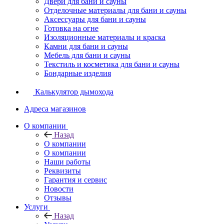
Двери для бани и сауны
Отделочные материалы для бани и сауны
Аксессуары для бани и сауны
Готовка на огне
Изоляционные материалы и краска
Камни для бани и сауны
Мебель для бани и сауны
Текстиль и косметика для бани и сауны
Бондарные изделия
Калькулятор дымохода
Адреса магазинов
O компании
Назад
O компании
О компании
Наши работы
Реквизиты
Гарантия и сервис
Новости
Отзывы
Услуги
Назад