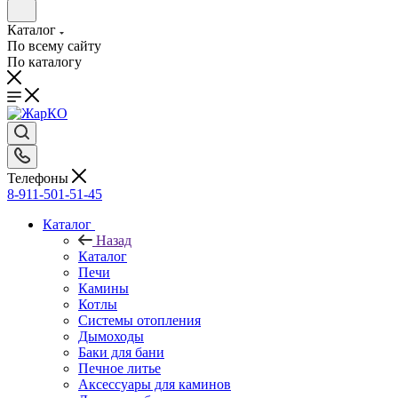
Каталог
По всему сайту
По каталогу
Телефоны
8-911-501-51-45
Каталог
Назад
Каталог
Печи
Камины
Котлы
Системы отопления
Дымоходы
Баки для бани
Печное литье
Аксессуары для каминов