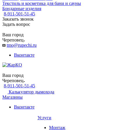
Текстиль и косметика для бани и сауны
Бондарные изделия
8-911-501-51-45
Заказать звонок
Задать вопрос
Ваш город
Череповец
tmo@rupechi.ru
Вконтакте
Ваш город
Череповец
8-911-501-51-45
Калькулятор дымохода
Магазины
Вконтакте
Услуги
Монтаж