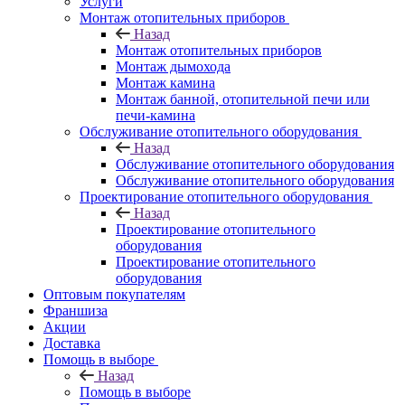
Услуги
Монтаж отопительных приборов
Назад
Монтаж отопительных приборов
Монтаж дымохода
Монтаж камина
Монтаж банной, отопительной печи или
печи-камина
Обслуживание отопительного оборудования
Назад
Обслуживание отопительного оборудования
Обслуживание отопительного оборудования
Проектирование отопительного оборудования
Назад
Проектирование отопительного
оборудования
Проектирование отопительного
оборудования
Оптовым покупателям
Франшиза
Акции
Доставка
Помощь в выборе
Назад
Помощь в выборе