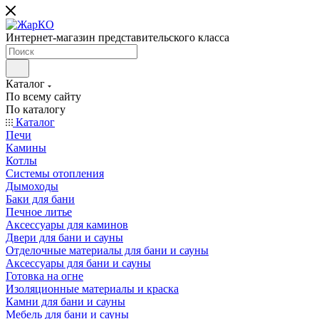
Интернет-магазин представительского класса
Каталог
По всему сайту
По каталогу
Каталог
Печи
Камины
Котлы
Системы отопления
Дымоходы
Баки для бани
Печное литье
Аксессуары для каминов
Двери для бани и сауны
Отделочные материалы для бани и сауны
Аксессуары для бани и сауны
Готовка на огне
Изоляционные материалы и краска
Камни для бани и сауны
Мебель для бани и сауны