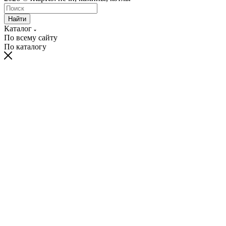
Найти
Каталог
По всему сайту
По каталогу