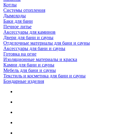
Котлы
Системы отопления
Дымоходы
Баки для бани
Печное литье
Аксессуары для каминов
Двери для бани и сауны
Отделочные материалы для бани и сауны
Аксессуары для бани и сауны
Готовка на огне
Изоляционные материалы и краска
Камни для бани и сауны
Мебель для бани и сауны
Текстиль и косметика для бани и сауны
Бондарные изделия