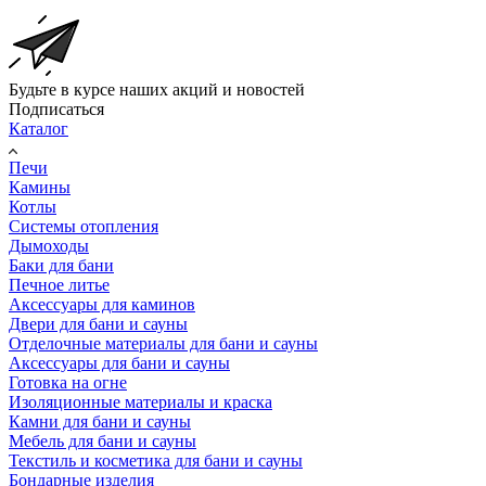
Будьте в курсе наших акций и новостей
Подписаться
Каталог
Печи
Камины
Котлы
Системы отопления
Дымоходы
Баки для бани
Печное литье
Аксессуары для каминов
Двери для бани и сауны
Отделочные материалы для бани и сауны
Аксессуары для бани и сауны
Готовка на огне
Изоляционные материалы и краска
Камни для бани и сауны
Мебель для бани и сауны
Текстиль и косметика для бани и сауны
Бондарные изделия