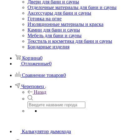
Двери для бани и сауны
Отделочные материалы для бани и сауны
Аксессуары для бани и сауны
Готовка на огне
Изоляционные материалы и краска
Камни для бани и сауны
Мебель для бани и сауны
Текстиль и косметика для бани и сауны
Бондарные изделия
Корзина
0
Отложенные
0
Сравнение товаров
0
Череповец
Назад
Калькулятор дымохода