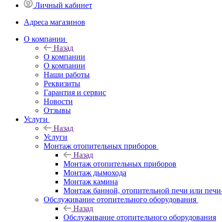
Личный кабинет
Адреса магазинов
O компании
Назад
O компании
О компании
Наши работы
Реквизиты
Гарантия и сервис
Новости
Отзывы
Услуги
Назад
Услуги
Монтаж отопительных приборов
Назад
Монтаж отопительных приборов
Монтаж дымохода
Монтаж камина
Монтаж банной, отопительной печи или печи
Обслуживание отопительного оборудования
Назад
Обслуживание отопительного оборудования