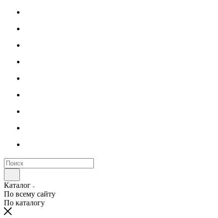
Каталог
По всему сайту
По каталогу