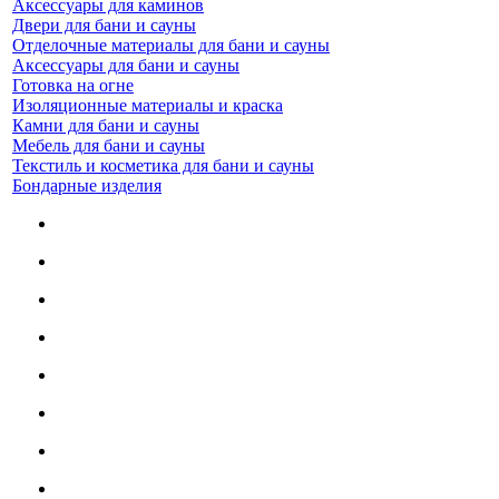
Аксессуары для каминов
Двери для бани и сауны
Отделочные материалы для бани и сауны
Аксессуары для бани и сауны
Готовка на огне
Изоляционные материалы и краска
Камни для бани и сауны
Мебель для бани и сауны
Текстиль и косметика для бани и сауны
Бондарные изделия