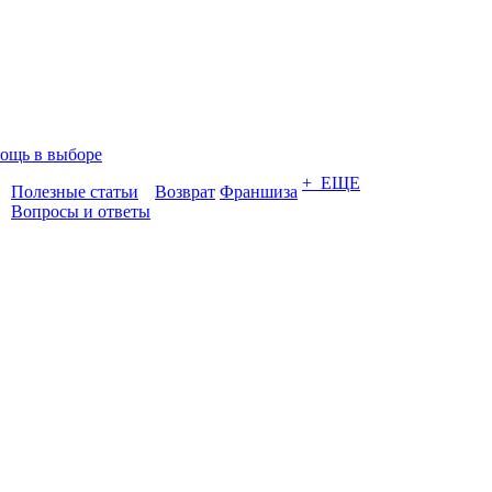
ощь в выборе
+ ЕЩЕ
Полезные статьи
Возврат
Франшиза
Вопросы и ответы