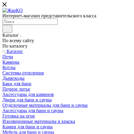
Интернет-магазин представительского класса
Каталог
По всему сайту
По каталогу
Каталог
Печи
Камины
Котлы
Системы отопления
Дымоходы
Баки для бани
Печное литье
Аксессуары для каминов
Двери для бани и сауны
Отделочные материалы для бани и сауны
Аксессуары для бани и сауны
Готовка на огне
Изоляционные материалы и краска
Камни для бани и сауны
Мебель для бани и сауны