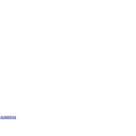
-камина