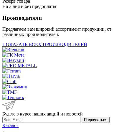
Резерв товара
На 3 дня и без предоплаты
Производители
Предлагаем вам широкий ассортимент продукции, от
различных производителей.
ПОКАЗАТЬ ВСЕХ ПРОИЗВОДИТЕЛЕЙ
Будьте в курсе наших акций и новостей
Подписаться
Каталог