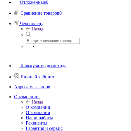
Отложенные
0
Сравнение товаров
0
Череповец
Назад
Калькулятор дымохода
Личный кабинет
Адреса магазинов
O компании
Назад
O компании
О компании
Наши работы
Реквизиты
Гарантия и сервис