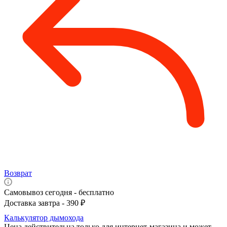
Возврат
Самовывоз сегодня - бесплатно
Доставка завтра - 390 ₽
Калькулятор дымохода
Цена действительна только для интернет-магазина и может