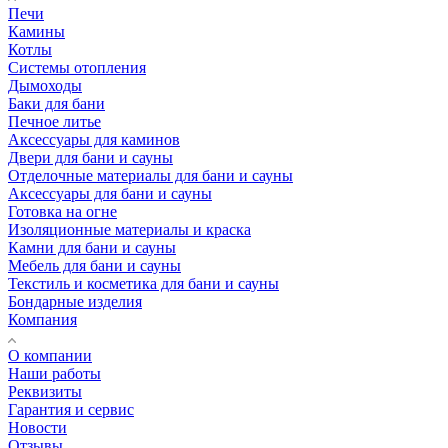
Печи
Камины
Котлы
Системы отопления
Дымоходы
Баки для бани
Печное литье
Аксессуары для каминов
Двери для бани и сауны
Отделочные материалы для бани и сауны
Аксессуары для бани и сауны
Готовка на огне
Изоляционные материалы и краска
Камни для бани и сауны
Мебель для бани и сауны
Текстиль и косметика для бани и сауны
Бондарные изделия
Компания
О компании
Наши работы
Реквизиты
Гарантия и сервис
Новости
Отзывы