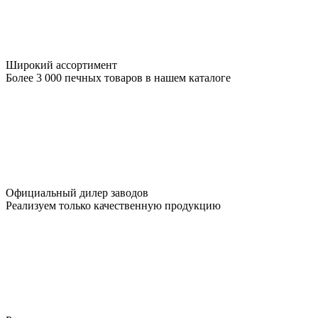
Широкий ассортимент
Более 3 000 печных товаров в нашем каталоге
Официальный дилер заводов
Реализуем только качественную продукцию