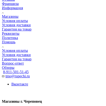
Франшиза
Информация
Магазины
Условия оплаты
Условия доставки
Гарантия на товар
Реквизиты
Политика
Помощь
Условия оплаты
Условия доставки
Гарантия на товар
Вопрос-ответ
Обзоры
8-911-501-51-45
tmo@rupechi.ru
Вконтакте
Магазины г. Череповец