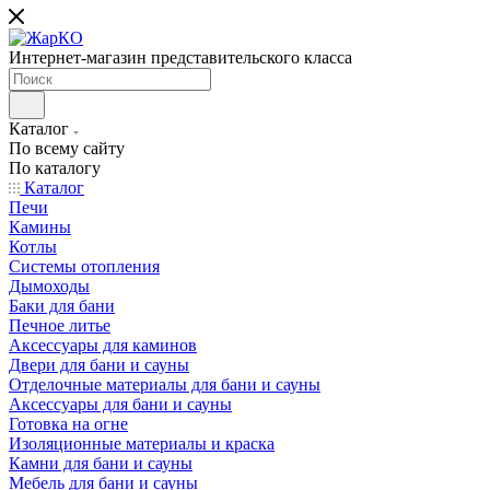
Интернет-магазин представительского класса
Каталог
По всему сайту
По каталогу
Каталог
Печи
Камины
Котлы
Системы отопления
Дымоходы
Баки для бани
Печное литье
Аксессуары для каминов
Двери для бани и сауны
Отделочные материалы для бани и сауны
Аксессуары для бани и сауны
Готовка на огне
Изоляционные материалы и краска
Камни для бани и сауны
Мебель для бани и сауны