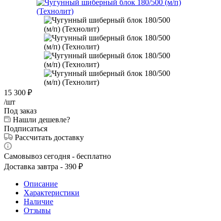
15 300
₽
/шт
Под заказ
Нашли дешевле?
Подписаться
Рассчитать доставку
Самовывоз сегодня - бесплатно
Доставка завтра - 390 ₽
Описание
Характеристики
Наличие
Отзывы