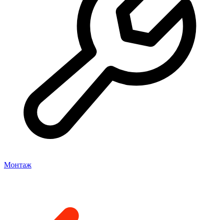
Монтаж