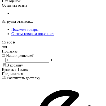
Нет оценок
Оставить отзыв
Загрузка отзывов...
Похожие товары
С этим товаром покупают
15 300
₽
/шт
Под заказ
Нашли дешевле?
В корзину
Купить в 1 клик
Подписаться
Рассчитать доставку