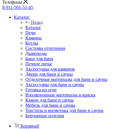
Телефоны
8-911-501-51-45
Каталог
Назад
Каталог
Печи
Камины
Котлы
Системы отопления
Дымоходы
Баки для бани
Печное литье
Аксессуары для каминов
Двери для бани и сауны
Отделочные материалы для бани и сауны
Аксессуары для бани и сауны
Готовка на огне
Изоляционные материалы и краска
Камни для бани и сауны
Мебель для бани и сауны
Текстиль и косметика для бани и сауны
Бондарные изделия
Корзина
0