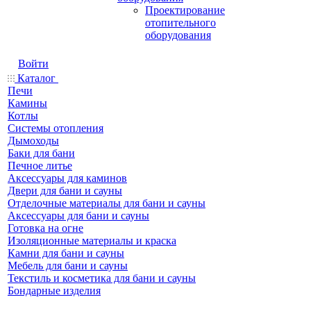
Проектирование
отопительного
оборудования
Войти
Каталог
Печи
Камины
Котлы
Системы отопления
Дымоходы
Баки для бани
Печное литье
Аксессуары для каминов
Двери для бани и сауны
Отделочные материалы для бани и сауны
Аксессуары для бани и сауны
Готовка на огне
Изоляционные материалы и краска
Камни для бани и сауны
Мебель для бани и сауны
Текстиль и косметика для бани и сауны
Бондарные изделия