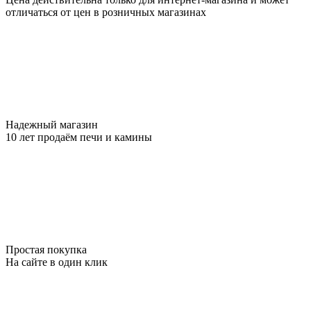
отличаться от цен в розничных магазинах
Надежный магазин
10 лет продаём печи и камины
Простая покупка
На сайте в один клик