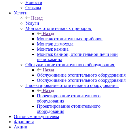
Новости
Отзывы
Услуги
Назад
Услуги
Монтаж отопительных приборов
Назад
Монтаж отопительных приборов
Монтаж дымохода
Монтаж камина
Монтаж банной, отопительной печи или
печи-камина
Обслуживание отопительного оборудования
Назад
Обслуживание отопительного оборудования
Обслуживание отопительного оборудования
Проектирование отопительного оборудования
Назад
Проектирование отопительного
оборудования
Проектирование отопительного
оборудования
Оптовым покупателям
Франшиза
Акции