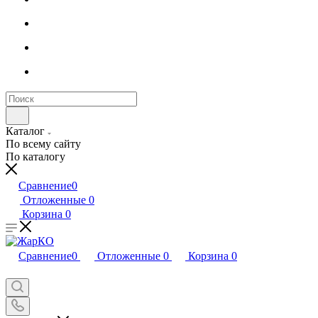
Каталог
По всему сайту
По каталогу
Сравнение
0
Отложенные
0
Корзина
0
Сравнение
0
Отложенные
0
Корзина
0