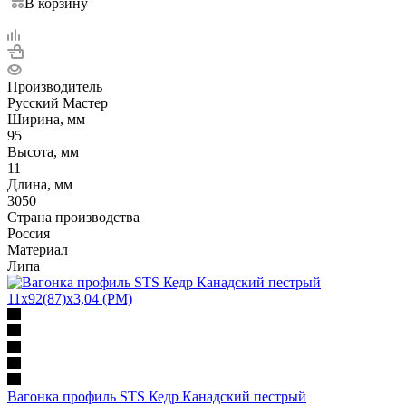
В корзину
Производитель
Русский Мастер
Ширина, мм
95
Высота, мм
11
Длина, мм
3050
Страна производства
Россия
Материал
Липа
Вагонка профиль STS Кедр Канадский пестрый