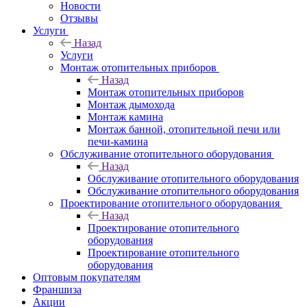
Новости
Отзывы
Услуги
Назад
Услуги
Монтаж отопительных приборов
Назад
Монтаж отопительных приборов
Монтаж дымохода
Монтаж камина
Монтаж банной, отопительной печи или
печи-камина
Обслуживание отопительного оборудования
Назад
Обслуживание отопительного оборудования
Обслуживание отопительного оборудования
Проектирование отопительного оборудования
Назад
Проектирование отопительного
оборудования
Проектирование отопительного
оборудования
Оптовым покупателям
Франшиза
Акции