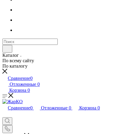
Каталог
По всему сайту
По каталогу
Сравнение
0
Отложенные
0
Корзина
0
Сравнение
0
Отложенные
0
Корзина
0