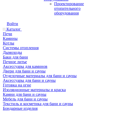
Проектирование
отопительного
оборудования
Войти
Каталог
Печи
Камины
Котлы
Системы отопления
Дымоходы
Баки для бани
Печное литье
Аксессуары для каминов
Двери для бани и сауны
Отделочные материалы для бани и сауны
Аксессуары для бани и сауны
Готовка на огне
Изоляционные материалы и краска
Камни для бани и сауны
Мебель для бани и сауны
Текстиль и косметика для бани и сауны
Бондарные изделия