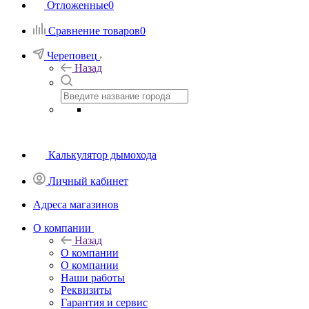
Отложенные
0
Сравнение товаров
0
Череповец
Назад
Калькулятор дымохода
Личный кабинет
Адреса магазинов
O компании
Назад
O компании
О компании
Наши работы
Реквизиты
Гарантия и сервис