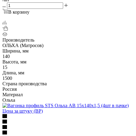
В корзину
Производитель
ОЛЬХА (Матросов)
Ширина, мм
140
Высота, мм
15
Длина, мм
1500
Страна производства
Россия
Материал
Ольха