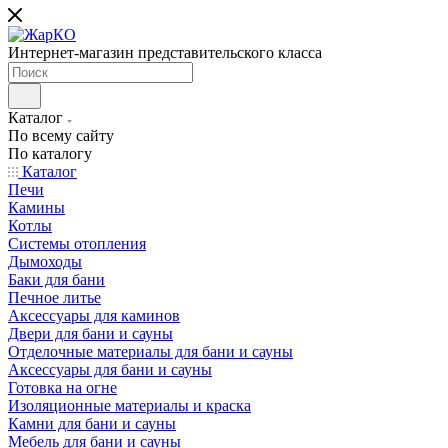
Интернет-магазин представительского класса
Каталог
По всему сайту
По каталогу
Каталог
Печи
Камины
Котлы
Системы отопления
Дымоходы
Баки для бани
Печное литье
Аксессуары для каминов
Двери для бани и сауны
Отделочные материалы для бани и сауны
Аксессуары для бани и сауны
Готовка на огне
Изоляционные материалы и краска
Камни для бани и сауны
Мебель для бани и сауны