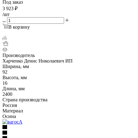
Под заказ
3 923
₽
/шт
В корзину
Производитель
Харченко Денис Николаевич ИП
Ширина, мм
92
Высота, мм
16
Длина, мм
2400
Страна производства
Россия
Материал
Осина