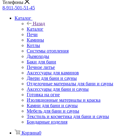
Телефоны
8-911-501-51-45
Каталог
Назад
Каталог
Печи
Камины
Котлы
Системы отопления
Дымоходы
Баки для бани
Печное литье
Аксессуары для каминов
Двери для бани и сауны
Отделочные материалы для бани и сауны
Аксессуары для бани и сауны
Готовка на огне
Изоляционные материалы и краска
Камни для бани и сауны
Мебель для бани и сауны
Текстиль и косметика для бани и сауны
Бондарные изделия
Корзина
0