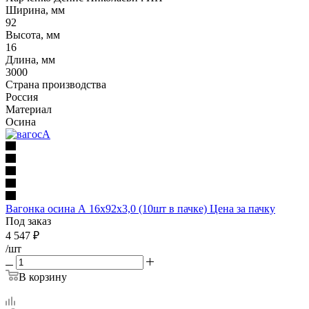
Ширина, мм
92
Высота, мм
16
Длина, мм
3000
Страна производства
Россия
Материал
Осина
Вагонка осина А 16х92х3,0 (10шт в пачке) Цена за пачку
Под заказ
4 547
₽
/шт
В корзину